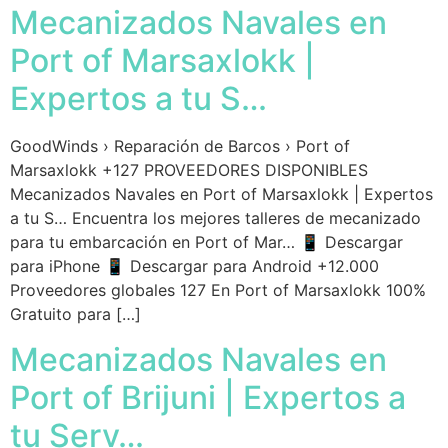
Mecanizados Navales en
Port of Marsaxlokk |
Expertos a tu S…
GoodWinds › Reparación de Barcos › Port of
Marsaxlokk +127 PROVEEDORES DISPONIBLES
Mecanizados Navales en Port of Marsaxlokk | Expertos
a tu S… Encuentra los mejores talleres de mecanizado
para tu embarcación en Port of Mar… 📱 Descargar
para iPhone 📱 Descargar para Android +12.000
Proveedores globales 127 En Port of Marsaxlokk 100%
Gratuito para […]
Mecanizados Navales en
Port of Brijuni | Expertos a
tu Serv…