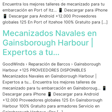
Encuentra los mejores talleres de mecanizado para tu
embarcación en Port of Itz… 📱 Descargar para iPhone
📱 Descargar para Android +12.000 Proveedores
globales 125 En Port of Itzehoe 100% Gratuito para […]
Mecanizados Navales en
Gainsborough Harbour |
Expertos a tu…
GoodWinds › Reparación de Barcos › Gainsborough
Harbour +125 PROVEEDORES DISPONIBLES
Mecanizados Navales en Gainsborough Harbour |
Expertos a tu… Encuentra los mejores talleres de
mecanizado para tu embarcación en Gainsboroug… 📱
Descargar para iPhone 📱 Descargar para Android
+12.000 Proveedores globales 125 En Gainsborough
Harbour 100% Gratuito para armadores Servicio en