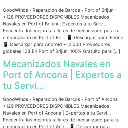
GoodWinds › Reparación de Barcos › Port of Brijuni
+128 PROVEEDORES DISPONIBLES Mecanizados
Navales en Port of Brijuni | Expertos a tu Serv…
Encuentra los mejores talleres de mecanizado para tu
embarcación en Port of Bri… 📱 Descargar para iPhone
📱 Descargar para Android +12.000 Proveedores
globales 128 En Port of Brijuni 100% Gratuito para […]
Mecanizados Navales en
Port of Ancona | Expertos a
tu Servi…
GoodWinds › Reparación de Barcos › Port of Ancona
+129 PROVEEDORES DISPONIBLES Mecanizados
Navales en Port of Ancona | Expertos a tu Servi…
Encuentra los mejores talleres de mecanizado para tu
embarcación en Port of Anc… 📱 Descargar para