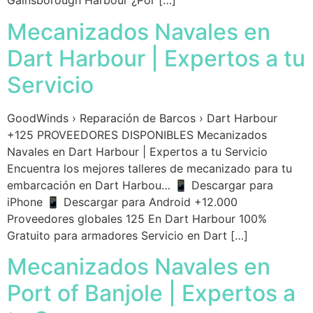
Gainsborough Harbour ¿Por […]
Mecanizados Navales en
Dart Harbour | Expertos a tu
Servicio
GoodWinds › Reparación de Barcos › Dart Harbour
+125 PROVEEDORES DISPONIBLES Mecanizados
Navales en Dart Harbour | Expertos a tu Servicio
Encuentra los mejores talleres de mecanizado para tu
embarcación en Dart Harbou… 📱 Descargar para
iPhone 📱 Descargar para Android +12.000
Proveedores globales 125 En Dart Harbour 100%
Gratuito para armadores Servicio en Dart […]
Mecanizados Navales en
Port of Banjole | Expertos a