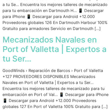
a tu Se… Encuentra los mejores talleres de mecanizado
para tu embarcación en Dartmouth H… 📱 Descargar
para iPhone 📱 Descargar para Android +12.000
Proveedores globales 126 En Dartmouth Harbour 100%
Gratuito para armadores Servicio en Dartmouth […]
Mecanizados Navales en
Port of Valletta | Expertos a
tu Ser…
GoodWinds › Reparación de Barcos › Port of Valletta
+127 PROVEEDORES DISPONIBLES Mecanizados
Navales en Port of Valletta | Expertos a tu Ser…
Encuentra los mejores talleres de mecanizado para tu
embarcación en Port of Val… 📱 Descargar para iPhone
📱 Descargar para Android +12.000 Proveedores
globales 127 En Port of Valletta 100% Gratuito para […]