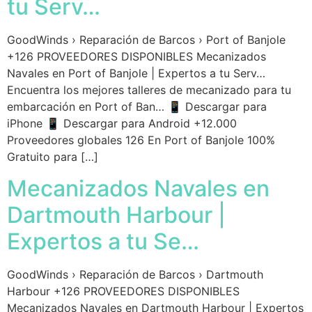
tu Serv…
GoodWinds › Reparación de Barcos › Port of Banjole
+126 PROVEEDORES DISPONIBLES Mecanizados
Navales en Port of Banjole | Expertos a tu Serv…
Encuentra los mejores talleres de mecanizado para tu
embarcación en Port of Ban… 📱 Descargar para
iPhone 📱 Descargar para Android +12.000
Proveedores globales 126 En Port of Banjole 100%
Gratuito para […]
Mecanizados Navales en
Dartmouth Harbour |
Expertos a tu Se…
GoodWinds › Reparación de Barcos › Dartmouth
Harbour +126 PROVEEDORES DISPONIBLES
Mecanizados Navales en Dartmouth Harbour | Expertos