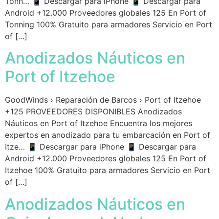
Tonn… 📱 Descargar para iPhone 📱 Descargar para
Android +12.000 Proveedores globales 125 En Port of
Tonning 100% Gratuito para armadores Servicio en Port
of […]
Anodizados Náuticos en
Port of Itzehoe
GoodWinds › Reparación de Barcos › Port of Itzehoe
+125 PROVEEDORES DISPONIBLES Anodizados
Náuticos en Port of Itzehoe Encuentra los mejores
expertos en anodizado para tu embarcación en Port of
Itze… 📱 Descargar para iPhone 📱 Descargar para
Android +12.000 Proveedores globales 125 En Port of
Itzehoe 100% Gratuito para armadores Servicio en Port
of […]
Anodizados Náuticos en