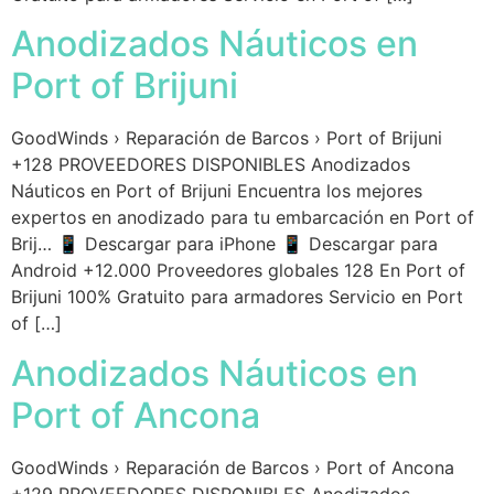
Anodizados Náuticos en
Port of Brijuni
GoodWinds › Reparación de Barcos › Port of Brijuni
+128 PROVEEDORES DISPONIBLES Anodizados
Náuticos en Port of Brijuni Encuentra los mejores
expertos en anodizado para tu embarcación en Port of
Brij… 📱 Descargar para iPhone 📱 Descargar para
Android +12.000 Proveedores globales 128 En Port of
Brijuni 100% Gratuito para armadores Servicio en Port
of […]
Anodizados Náuticos en
Port of Ancona
GoodWinds › Reparación de Barcos › Port of Ancona
+129 PROVEEDORES DISPONIBLES Anodizados