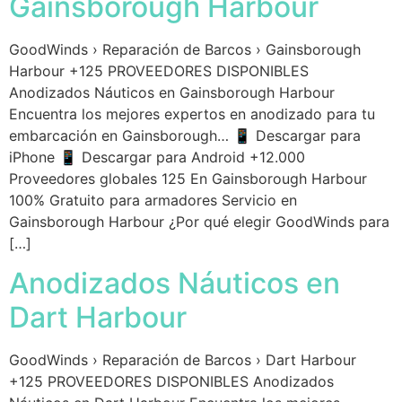
Gainsborough Harbour
GoodWinds › Reparación de Barcos › Gainsborough
Harbour +125 PROVEEDORES DISPONIBLES
Anodizados Náuticos en Gainsborough Harbour
Encuentra los mejores expertos en anodizado para tu
embarcación en Gainsborough… 📱 Descargar para
iPhone 📱 Descargar para Android +12.000
Proveedores globales 125 En Gainsborough Harbour
100% Gratuito para armadores Servicio en
Gainsborough Harbour ¿Por qué elegir GoodWinds para
[…]
Anodizados Náuticos en
Dart Harbour
GoodWinds › Reparación de Barcos › Dart Harbour
+125 PROVEEDORES DISPONIBLES Anodizados