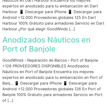
Náuticos en Dart Harbour Encuentra los mejores
expertos en anodizado para tu embarcación en Dart
Harbour. 📱 Descargar para iPhone 📱 Descargar para
Android +12.000 Proveedores globales 125 En Dart
Harbour 100% Gratuito para armadores Servicio en Dart
Harbour ¿Por qué elegir GoodWinds […]
Anodizados Náuticos en
Port of Banjole
GoodWinds › Reparación de Barcos › Port of Banjole
+126 PROVEEDORES DISPONIBLES Anodizados
Náuticos en Port of Banjole Encuentra los mejores
expertos en anodizado para tu embarcación en Port of
Banj… 📱 Descargar para iPhone 📱 Descargar para
Android +12.000 Proveedores globales 126 En Port of
Banjole 100% Gratuito para armadores Servicio en Port
of […]