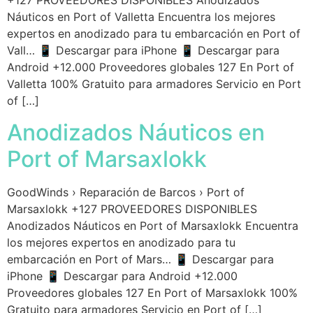
+127 PROVEEDORES DISPONIBLES Anodizados
Náuticos en Port of Valletta Encuentra los mejores
expertos en anodizado para tu embarcación en Port of
Vall… 📱 Descargar para iPhone 📱 Descargar para
Android +12.000 Proveedores globales 127 En Port of
Valletta 100% Gratuito para armadores Servicio en Port
of […]
Anodizados Náuticos en
Port of Marsaxlokk
GoodWinds › Reparación de Barcos › Port of
Marsaxlokk +127 PROVEEDORES DISPONIBLES
Anodizados Náuticos en Port of Marsaxlokk Encuentra
los mejores expertos en anodizado para tu
embarcación en Port of Mars… 📱 Descargar para
iPhone 📱 Descargar para Android +12.000
Proveedores globales 127 En Port of Marsaxlokk 100%
Gratuito para armadores Servicio en Port of […]