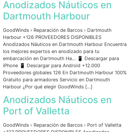
Anodizados Náuticos en
Dartmouth Harbour
GoodWinds › Reparación de Barcos › Dartmouth
Harbour +126 PROVEEDORES DISPONIBLES
Anodizados Náuticos en Dartmouth Harbour Encuentra
los mejores expertos en anodizado para tu
embarcación en Dartmouth Ha… 📱 Descargar para
iPhone 📱 Descargar para Android +12.000
Proveedores globales 126 En Dartmouth Harbour 100%
Gratuito para armadores Servicio en Dartmouth
Harbour ¿Por qué elegir GoodWinds […]
Anodizados Náuticos en
Port of Valletta
GoodWinds › Reparación de Barcos › Port of Valletta