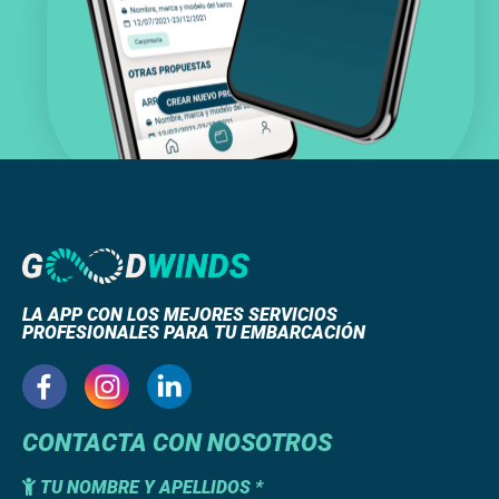
LA APP CON LOS MEJORES SERVICIOS
PROFESIONALES PARA TU EMBARCACIÓN
CONTACTA CON NOSOTROS
TU NOMBRE Y APELLIDOS *