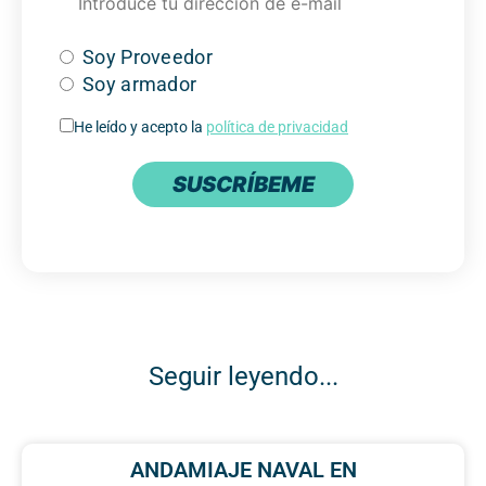
Soy Proveedor
Soy armador
He leído y acepto la
política de privacidad
SUSCRÍBEME
Seguir leyendo...
ANDAMIAJE NAVAL EN