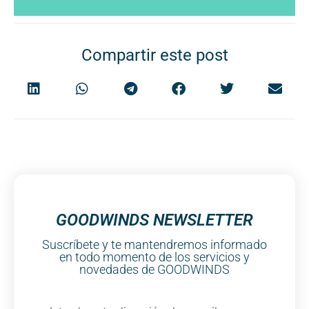
Compartir este post
GOODWINDS NEWSLETTER
Suscríbete y te mantendremos informado
en todo momento de los servicios y
novedades de GOODWINDS