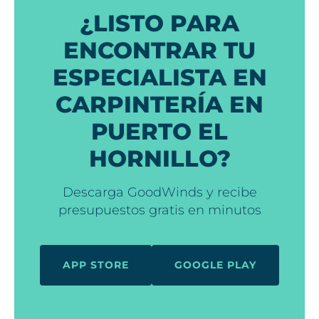
¿LISTO PARA
ENCONTRAR TU
ESPECIALISTA EN
CARPINTERÍA EN
PUERTO EL
HORNILLO?
Descarga GoodWinds y recibe
presupuestos gratis en minutos
APP STORE
GOOGLE PLAY