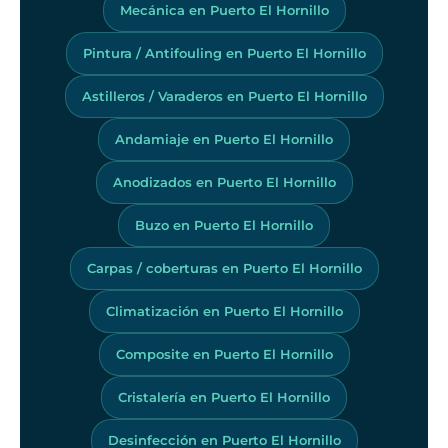
Mecánica en Puerto El Hornillo
Pintura / Antifouling en Puerto El Hornillo
Astilleros / Varaderos en Puerto El Hornillo
Andamiaje en Puerto El Hornillo
Anodizados en Puerto El Hornillo
Buzo en Puerto El Hornillo
Carpas / coberturas en Puerto El Hornillo
Climatización en Puerto El Hornillo
Composite en Puerto El Hornillo
Cristalería en Puerto El Hornillo
Desinfección en Puerto El Hornillo