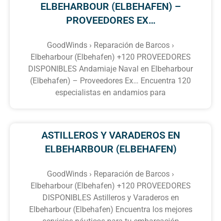
ELBEHARBOUR (ELBEHAFEN) –
PROVEEDORES EX…
GoodWinds › Reparación de Barcos ›
Elbeharbour (Elbehafen) +120 PROVEEDORES
DISPONIBLES Andamiaje Naval en Elbeharbour
(Elbehafen) – Proveedores Ex… Encuentra 120
especialistas en andamios para
ASTILLEROS Y VARADEROS EN
ELBEHARBOUR (ELBEHAFEN)
GoodWinds › Reparación de Barcos ›
Elbeharbour (Elbehafen) +120 PROVEEDORES
DISPONIBLES Astilleros y Varaderos en
Elbeharbour (Elbehafen) Encuentra los mejores