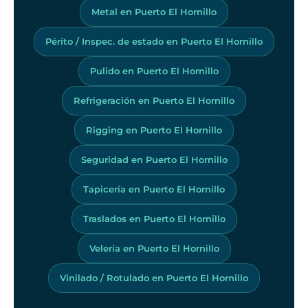
Metal en Puerto El Hornillo
Périto / Inspec. de estado en Puerto El Hornillo
Pulido en Puerto El Hornillo
Refrigeración en Puerto El Hornillo
Rigging en Puerto El Hornillo
Seguridad en Puerto El Hornillo
Tapicería en Puerto El Hornillo
Traslados en Puerto El Hornillo
Velería en Puerto El Hornillo
Vinilado / Rotulado en Puerto El Hornillo