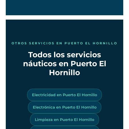
OTROS SERVICIOS EN PUERTO EL HORNILLO
Todos los servicios
náuticos en Puerto El
Hornillo
Electricidad en Puerto El Hornillo
Electrónica en Puerto El Hornillo
Limpieza en Puerto El Hornillo