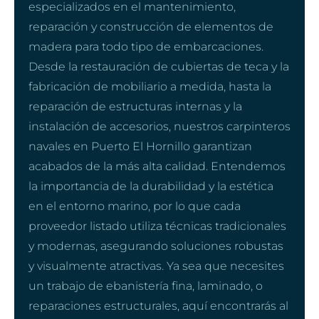
especializados en el mantenimiento,
reparación y construcción de elementos de
madera para todo tipo de embarcaciones.
Desde la restauración de cubiertas de teca y la
fabricación de mobiliario a medida, hasta la
reparación de estructuras internas y la
instalación de accesorios, nuestros carpinteros
navales en Puerto El Hornillo garantizan
acabados de la más alta calidad. Entendemos
la importancia de la durabilidad y la estética
en el entorno marino, por lo que cada
proveedor listado utiliza técnicas tradicionales
y modernas, asegurando soluciones robustas
y visualmente atractivas. Ya sea que necesites
un trabajo de ebanistería fina, laminado, o
reparaciones estructurales, aquí encontrarás al