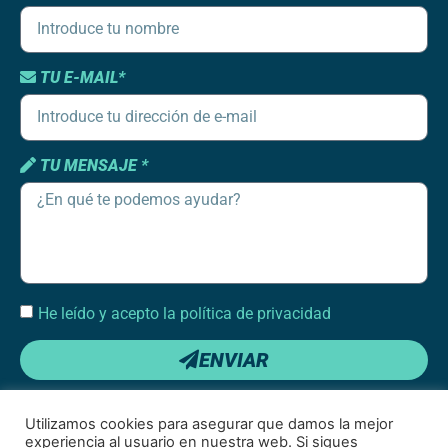
TU E-MAIL*
TU MENSAJE *
He leído y acepto la política de privacidad
ENVIAR
Utilizamos cookies para asegurar que damos la mejor
experiencia al usuario en nuestra web. Si sigues