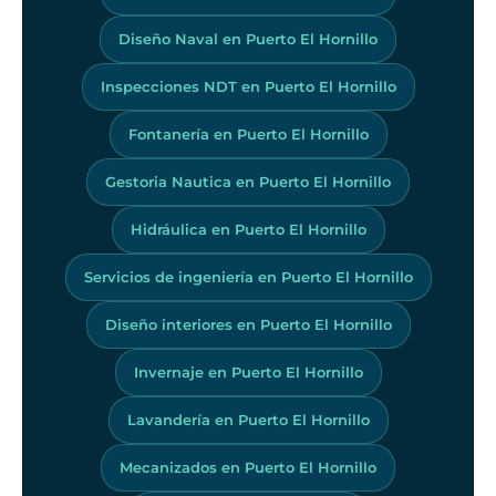
Diseño Naval en Puerto El Hornillo
Inspecciones NDT en Puerto El Hornillo
Fontanería en Puerto El Hornillo
Gestoria Nautica en Puerto El Hornillo
Hidráulica en Puerto El Hornillo
Servicios de ingeniería en Puerto El Hornillo
Diseño interiores en Puerto El Hornillo
Invernaje en Puerto El Hornillo
Lavandería en Puerto El Hornillo
Mecanizados en Puerto El Hornillo